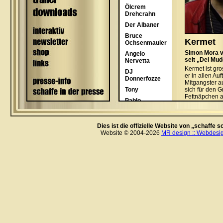
Dies ist die offizielle Website von „schaffe
Website © 2004-2026
MR design :: Webdesig